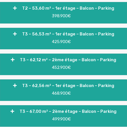
T2 – 53,60 m² – 1er étage – Balcon – Parking
398.900€
T3 – 56,53 m² – 1er étage – Balcon – Parking
425.900€
T3 – 62,12 m² – 2ème étage – Balcon – Parking
452.900€
T3 – 62,56 m² – 1er étage – Balcon – Parking
468.900€
T3 – 67,00 m² – 2ème étage – Balcon – Parking
499.900€