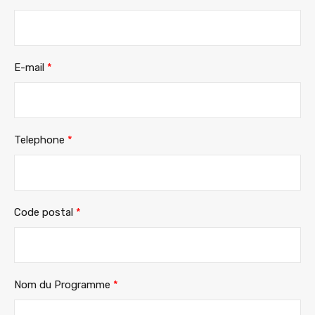
E-mail
*
Telephone
*
Code postal
*
Nom du Programme
*