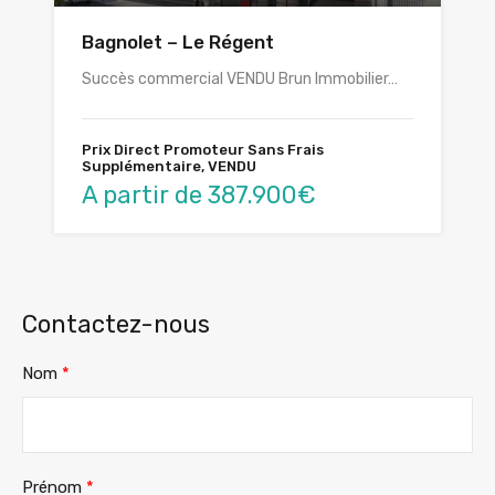
Bagnolet – Le Régent
Succès commercial VENDU Brun Immobilier…
Prix Direct Promoteur Sans Frais
Supplémentaire, VENDU
A partir de 387.900€
Contactez-nous
Nom
*
Prénom
*