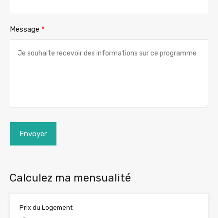
Message
*
Envoyer
Calculez ma mensualité
Prix du Logement