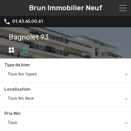
Brun Immobilier Neuf
01.43.65.00.61
Bagnolet 93
Type de bien
Tous les types
Localisation
Tous les lieux
Prix Min
Tous