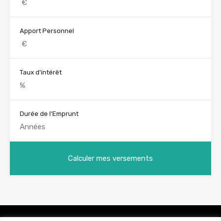
Apport Personnel
Taux d'intérêt
Durée de l'Emprunt