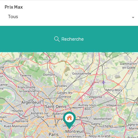
Prix Max
Tous
Recherche