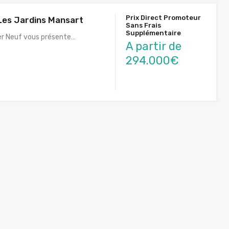
Prix Direct Promoteur
Les Jardins Mansart
Sans Frais
Supplémentaire
er Neuf vous présente…
A partir de
294.000€