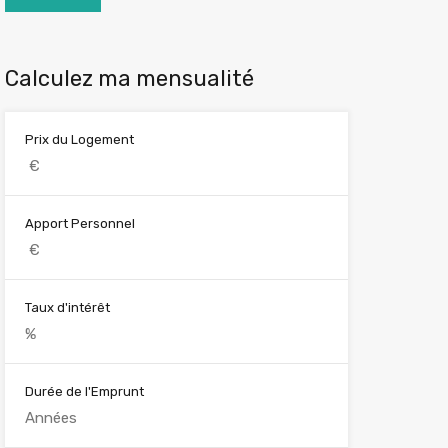
Calculez ma mensualité
Prix du Logement
Apport Personnel
Taux d'intérêt
Durée de l'Emprunt