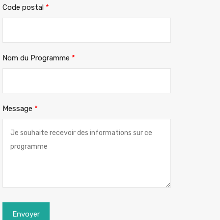
Code postal
*
Nom du Programme
*
Message
*
Envoyer