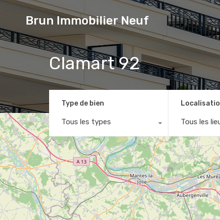
Brun Immobilier Neuf
Clamart 92
Type de bien
Localisati
Tous les types
Tous les lie