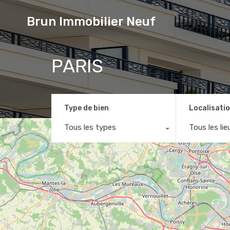
Brun Immobilier Neuf
PARIS
Type de bien
Localisati
Tous les types
Tous les lie