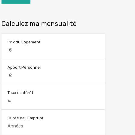
Calculez ma mensualité
Prix du Logement
Apport Personnel
Taux d'intérêt
Durée de l'Emprunt