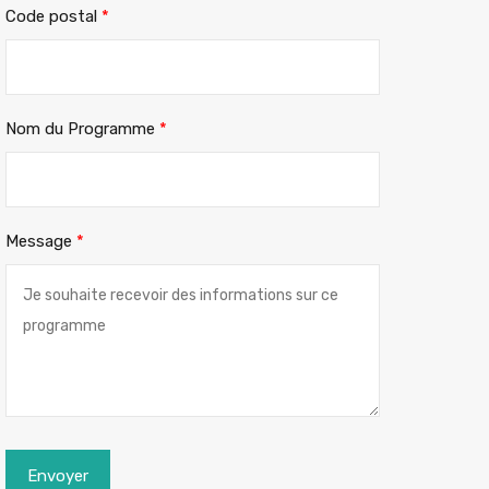
Code postal
*
Nom du Programme
*
Message
*
Envoyer