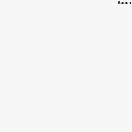
Aucun 