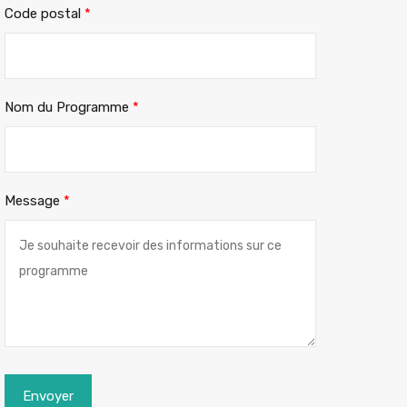
Code postal
*
Nom du Programme
*
Message
*
Envoyer