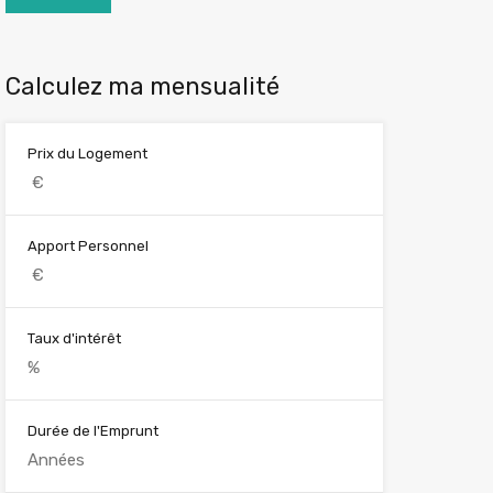
Calculez ma mensualité
Prix du Logement
Apport Personnel
Taux d'intérêt
Durée de l'Emprunt