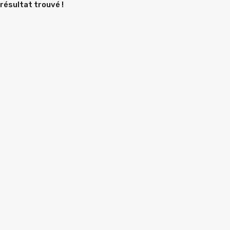
résultat trouvé !