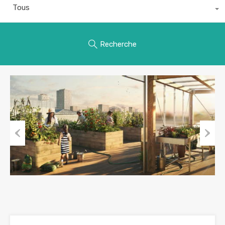
Tous
Recherche
Previous
Next