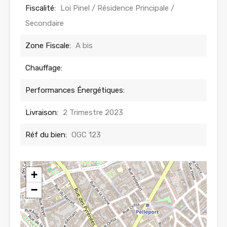
Fiscalité:
Loi Pinel / Résidence Principale /
Secondaire
Zone Fiscale:
A bis
Chauffage:
Performances Énergétiques:
Livraison:
2 Trimestre 2023
Réf du bien:
OGC 123
+
−