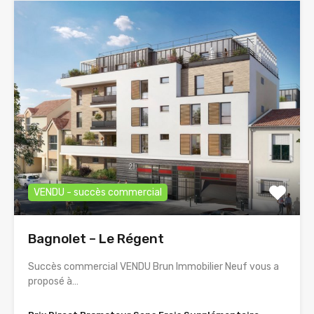
VENDU - succès commercial
Bagnolet – Le Régent
Succès commercial VENDU Brun Immobilier Neuf vous a
proposé à…