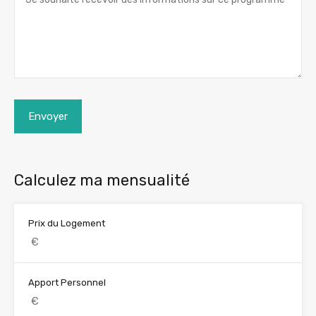
Envoyer
Calculez ma mensualité
Prix du Logement
Apport Personnel