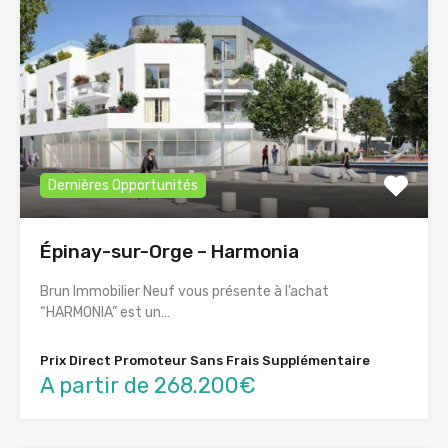
Dernières Opportunités
Épinay-sur-Orge – Harmonia
Brun Immobilier Neuf vous présente à l’achat
“HARMONIA” est un…
Prix Direct Promoteur Sans Frais Supplémentaire
A partir de 268.200€