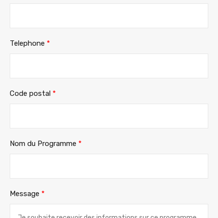
Telephone
*
Code postal
*
Nom du Programme
*
Message
*