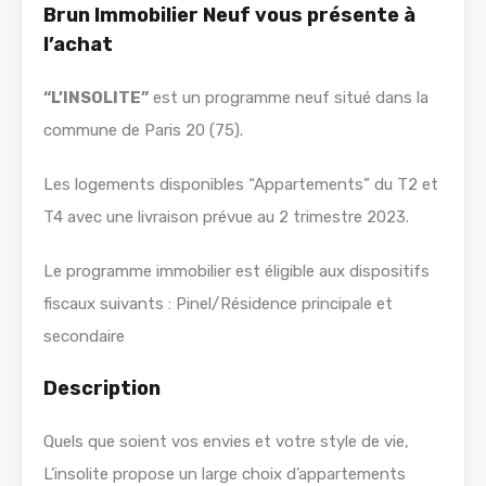
Brun Immobilier Neuf vous présente à
l’achat
“L’INSOLITE”
est un programme neuf situé dans la
commune de Paris 20 (75).
Les logements disponibles “Appartements” du T2 et
T4 avec une livraison prévue au 2 trimestre 2023.
Le programme immobilier est éligible aux dispositifs
fiscaux suivants : Pinel/Résidence principale et
secondaire
Description
Quels que soient vos envies et votre style de vie,
L’insolite propose un large choix d’appartements