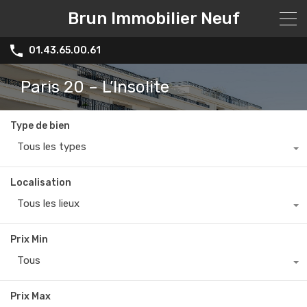
Brun Immobilier Neuf
01.43.65.00.61
Paris 20 – L’Insolite
Type de bien
Tous les types
Localisation
Tous les lieux
Prix Min
Tous
Prix Max