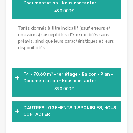
Documentation - Nous contacter
490.000€
Tarifs donnés à titre indicatif (sauf erreurs et
omissions) susceptibles d’être modifiés sans
préavis, ainsi que leurs caractéristiques et leurs
disponibilités.
T4 - 78,68 m² - 1er étage - Balcon - Plan -
Documentation - Nous contacter
890.000€
D'AUTRES LOGEMENTS DISPONIBLES, NOUS
CONTACTER