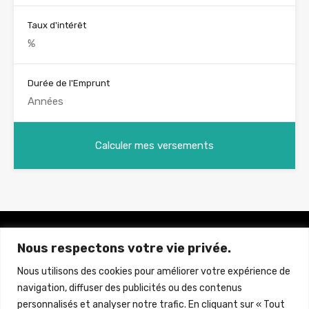
Taux d'intérêt
Durée de l'Emprunt
Nous respectons votre vie privée.
Brun Immobilier Neuf
La référence de l'immobilier Neuf à Prix Direct Promoteur
Nous utilisons des cookies pour améliorer votre expérience de
navigation, diffuser des publicités ou des contenus
personnalisés et analyser notre trafic. En cliquant sur « Tout