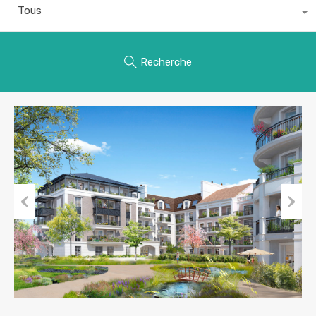
Tous
Recherche
Previous
Next