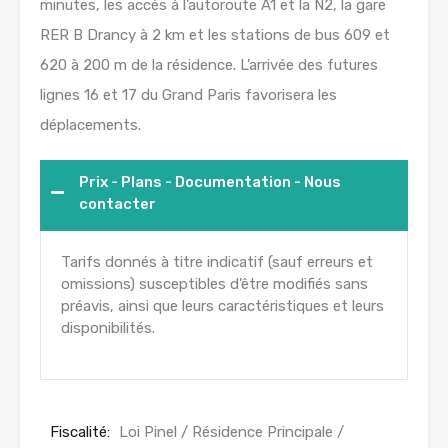
minutes, les accès à l’autoroute A1 et la N2, la gare
RER B Drancy à 2 km et les stations de bus 609 et
620 à 200 m de la résidence. L’arrivée des futures
lignes 16 et 17 du Grand Paris favorisera les
déplacements.
Prix - Plans - Documentation - Nous
contacter
Tarifs donnés à titre indicatif (sauf erreurs et
omissions) susceptibles d’être modifiés sans
préavis, ainsi que leurs caractéristiques et leurs
disponibilités.
Fiscalité:
Loi Pinel / Résidence Principale /