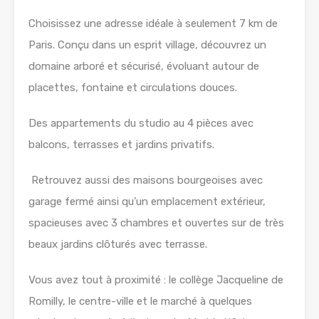
Choisissez une adresse idéale à seulement 7 km de
Paris. Conçu dans un esprit village, découvrez un
domaine arboré et sécurisé, évoluant autour de
placettes, fontaine et circulations douces.
Des appartements du studio au 4 pièces avec
balcons, terrasses et jardins privatifs.
Retrouvez aussi des maisons bourgeoises avec
garage fermé ainsi qu’un emplacement extérieur,
spacieuses avec 3 chambres et ouvertes sur de très
beaux jardins clôturés avec terrasse.
Vous avez tout à proximité : le collège Jacqueline de
Romilly, le centre-ville et le marché à quelques