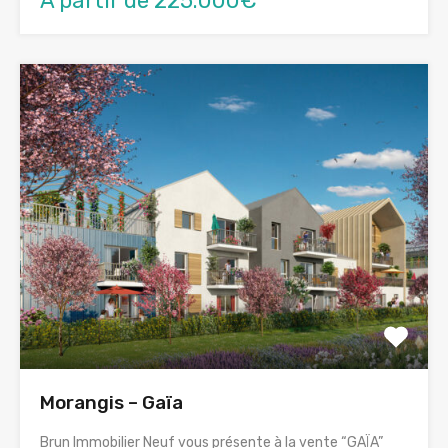
A partir de 225.000€
Morangis – Gaïa
Brun Immobilier Neuf vous présente à la vente “GAÏA”