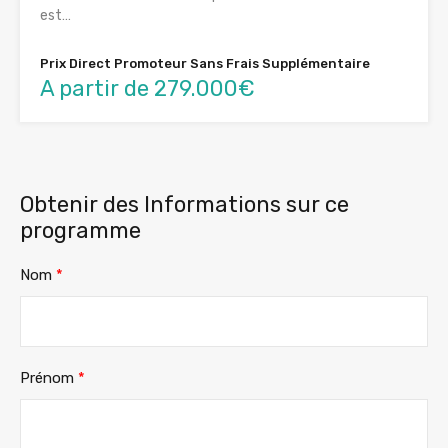
est…
Prix Direct Promoteur Sans Frais Supplémentaire
A partir de 279.000€
Obtenir des Informations sur ce
programme
Nom
*
Prénom
*