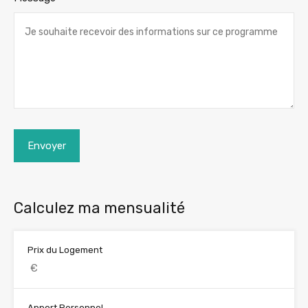
Envoyer
Calculez ma mensualité
Prix du Logement
Apport Personnel