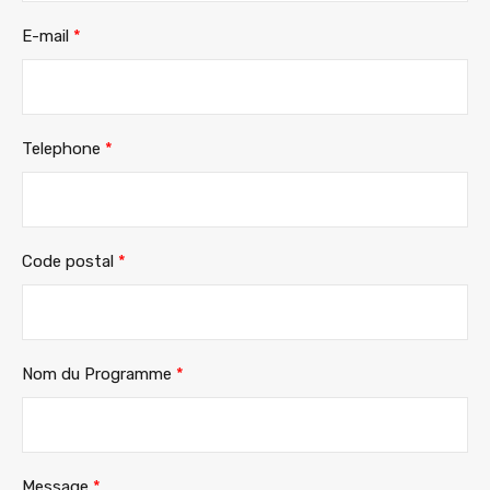
E-mail
*
Telephone
*
Code postal
*
Nom du Programme
*
Message
*