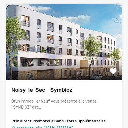
Noisy-le-Sec – Symbioz
Brun Immobilier Neuf vous présente à la vente
“SYMBIOZ” est…
Prix Direct Promoteur Sans Frais Supplémentaire