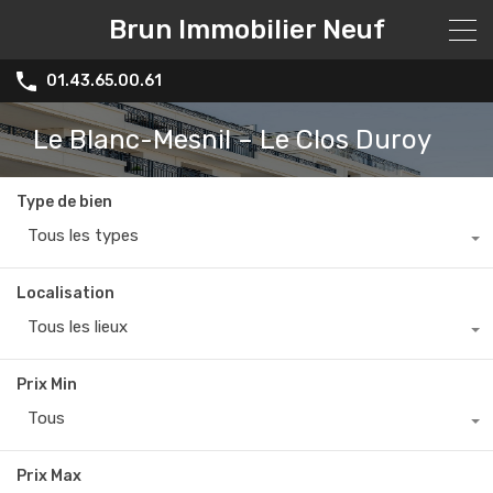
Brun Immobilier Neuf
01.43.65.00.61
Le Blanc-Mesnil – Le Clos Duroy
Type de bien
Tous les types
Localisation
Tous les lieux
Prix Min
Tous
Prix Max