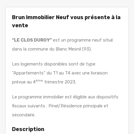
Brun Immobilier Neuf vous présente à la
vente
“LE CLOS DUROY”
est un programme neuf situé
dans la commune du Blanc Mesnil (93).
Les logements disponibles sont de type
“Appartements” du T1 au T4 avec une livraison
ème
prévue au 4
trimestre 2023.
Le programme immobilier est éligible aux dispositifs
fiscaux suivants : Pinel/Résidence principale et
secondaire.
Description