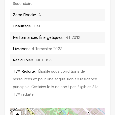
Secondaire
Zone Fiscale:
A
Chauffage:
Gaz
Performances Énergétiques:
RT 2012
Livraison:
4 Trimestre 2023
Réf du bien:
NEX 866
TVA Réduite:
Éligible sous conditions de
ressources et pour une acquisition en résidence
principale. Certains lots ne sont pas éligibles à la
TVA réduite.
+