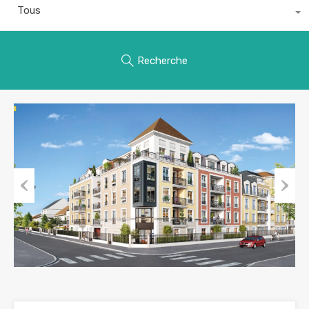
Tous
Recherche
Previous
Next