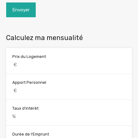
Envoyer
Calculez ma mensualité
Prix du Logement
Apport Personnel
Taux d'intérêt
Durée de l'Emprunt