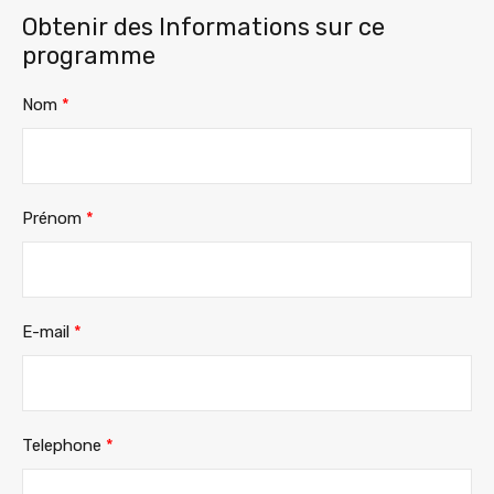
Obtenir des Informations sur ce
programme
Nom
*
Prénom
*
E-mail
*
Telephone
*