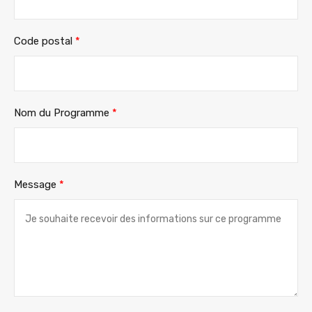
Code postal
*
Nom du Programme
*
Message
*