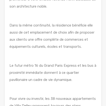
son architecture noble.
Dans la même continuité, la résidence bénéficie elle
aussi de cet emplacement de choix afin de proposer
aux clients une offre complète de commerces et
équipements culturels, écoles et transports.
Le futur métro 16 du Grand Paris Express et les bus à
proximité immédiate donnent à ce quartier
pavillonaire un cadre de vie dynamique.
Pour vivre ou investir, les 38 nouveaux appartements
de Villa Delley proposent toujours des plans