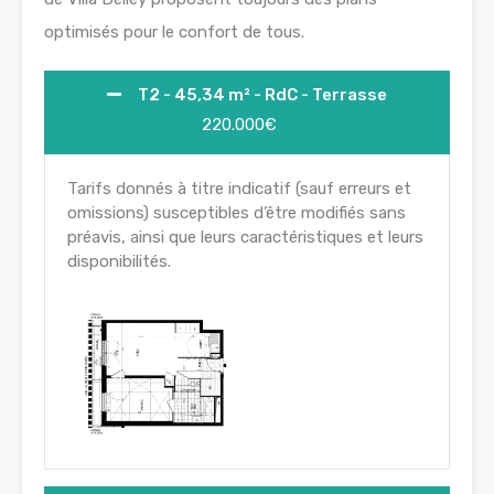
optimisés pour le confort de tous.
T2 - 45,34 m² - RdC - Terrasse
220.000€
Tarifs donnés à titre indicatif (sauf erreurs et
omissions) susceptibles d’être modifiés sans
préavis, ainsi que leurs caractéristiques et leurs
disponibilités.