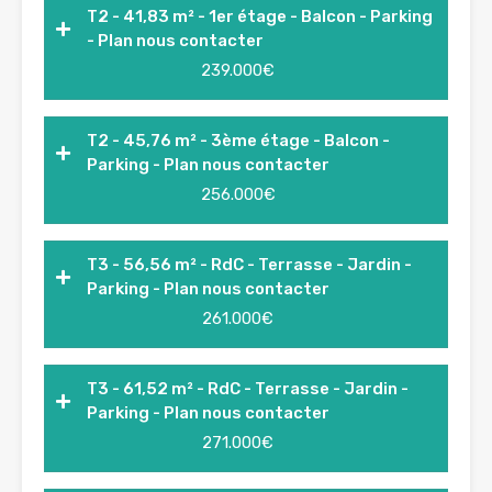
T2 - 41,83 m² - 1er étage - Balcon - Parking
- Plan nous contacter
239.000€
T2 - 45,76 m² - 3ème étage - Balcon -
Parking - Plan nous contacter
256.000€
T3 - 56,56 m² - RdC - Terrasse - Jardin -
Parking - Plan nous contacter
261.000€
T3 - 61,52 m² - RdC - Terrasse - Jardin -
Parking - Plan nous contacter
271.000€