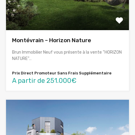
Montévrain – Horizon Nature
Brun Immobilier Neuf vous présente à la vente “HORIZON
NATURE”…
Prix Direct Promoteur Sans Frais Supplémentaire
A partir de 251.000€