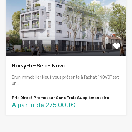
Noisy-le-Sec – Novo
Brun Immobilier Neuf vous présente à l’achat “NOVO” est
un…
Prix Direct Promoteur Sans Frais Supplémentaire
A partir de 275.000€