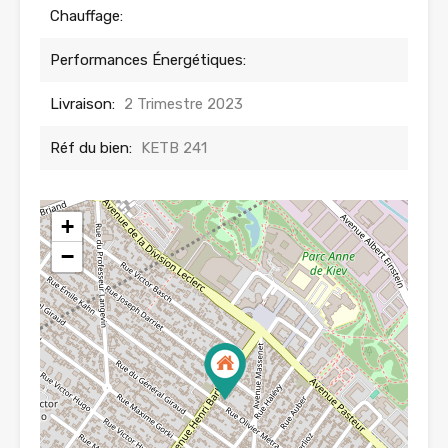
Chauffage:
Performances Énergétiques:
Livraison:
2 Trimestre 2023
Réf du bien:
KETB 241
+
−