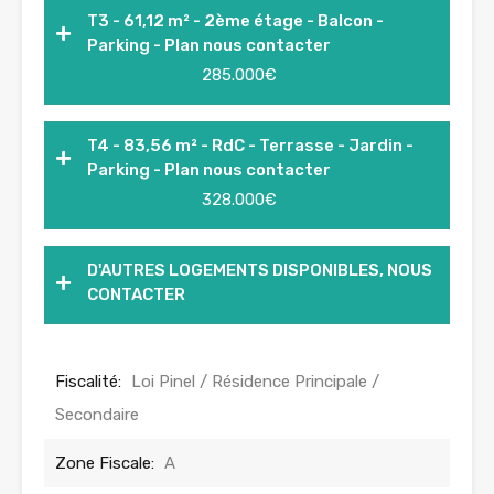
T3 - 61,12 m² - 2ème étage - Balcon -
Parking - Plan nous contacter
285.000€
T4 - 83,56 m² - RdC - Terrasse - Jardin -
Parking - Plan nous contacter
328.000€
D'AUTRES LOGEMENTS DISPONIBLES, NOUS
CONTACTER
Fiscalité:
Loi Pinel / Résidence Principale /
Secondaire
Zone Fiscale:
A