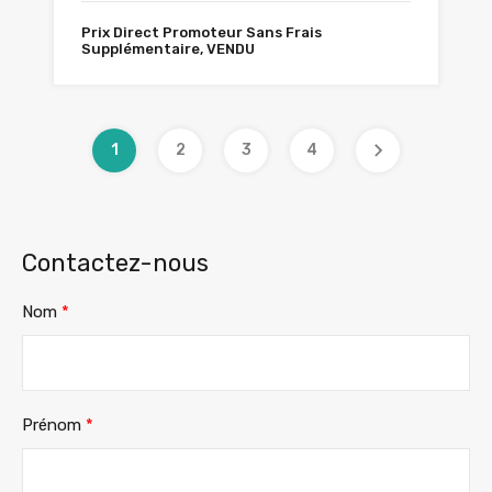
Prix Direct Promoteur Sans Frais
Supplémentaire, VENDU
1
2
3
4
Contactez-nous
Nom
*
Prénom
*