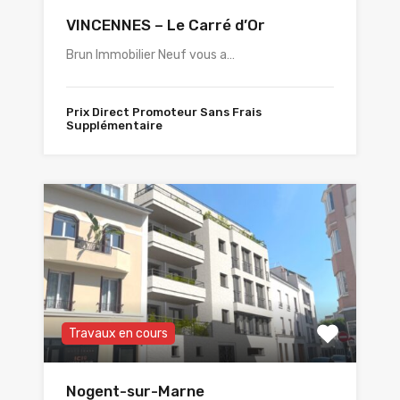
VINCENNES – Le Carré d’Or
Brun Immobilier Neuf vous a…
Prix Direct Promoteur Sans Frais
Supplémentaire
Travaux en cours
Nogent-sur-Marne