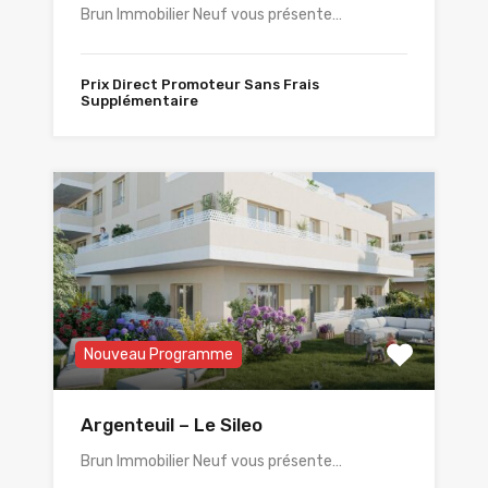
Brun Immobilier Neuf vous présente…
Prix Direct Promoteur Sans Frais
Supplémentaire
Nouveau Programme
Argenteuil – Le Sileo
Brun Immobilier Neuf vous présente…