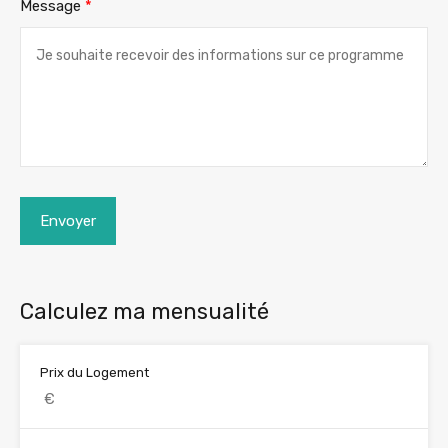
Message
*
Envoyer
Calculez ma mensualité
Prix du Logement