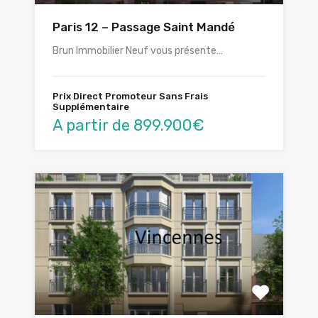
Paris 12 – Passage Saint Mandé
Brun Immobilier Neuf vous présente…
Prix Direct Promoteur Sans Frais
Supplémentaire
A partir de 899.900€