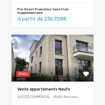
Prix Direct Promoteur Sans Frais
Supplémentaire
A partir de 236.928€
VENDU
Vente appartements Neufs
SUCCÈS COMMERCIAL – VENDU Nouveau…