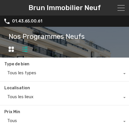
Brun Immobilier Neuf
01.43.65.00.61
Nos Programmes Neufs
Type de bien
Tous les types
Localisation
Tous les lieux
Prix Min
Tous