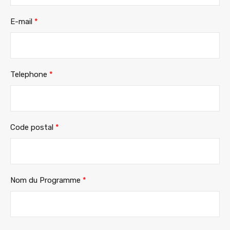
E-mail
*
Telephone
*
Code postal
*
Nom du Programme
*