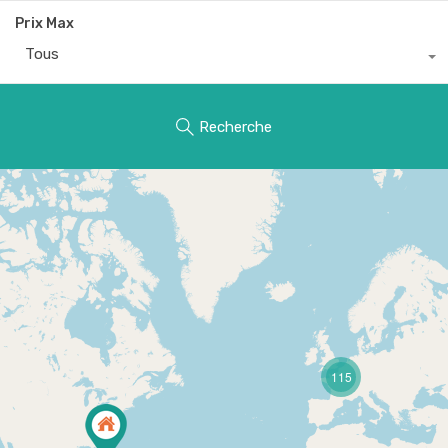
Prix Max
Tous
Recherche
115