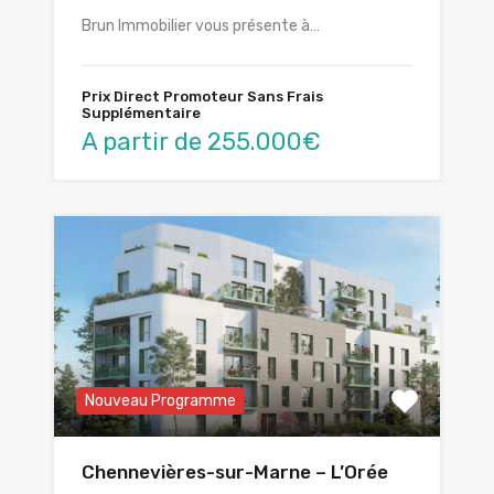
Brun Immobilier vous présente à…
Prix Direct Promoteur Sans Frais
Supplémentaire
A partir de 255.000€
Nouveau Programme
Chennevières-sur-Marne – L’Orée