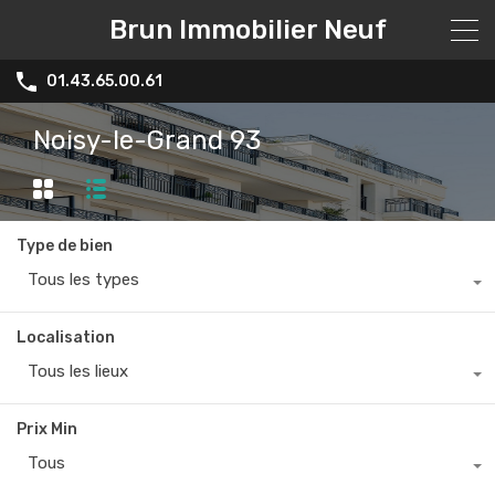
Brun Immobilier Neuf
01.43.65.00.61
Noisy-le-Grand 93
Type de bien
Tous les types
Localisation
Tous les lieux
Prix Min
Tous