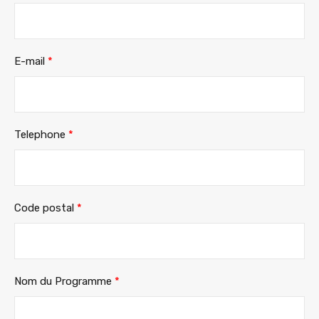
E-mail
*
Telephone
*
Code postal
*
Nom du Programme
*