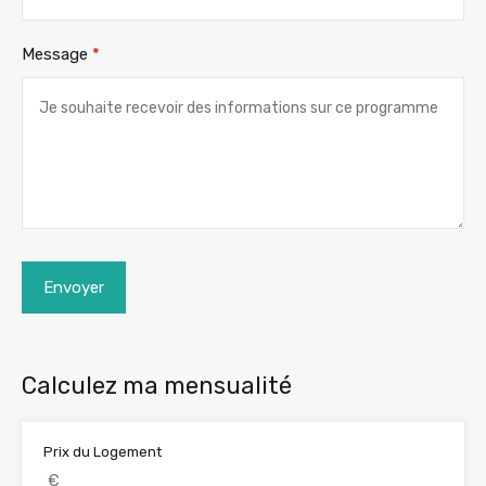
Message
*
Envoyer
Calculez ma mensualité
Prix du Logement