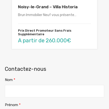
Noisy-le-Grand – Villa Historia
Brun Immobilier Neuf vous présente…
Prix Direct Promoteur Sans Frais
Supplémentaire
A partir de 260.000€
Contactez-nous
Nom
*
Prénom
*