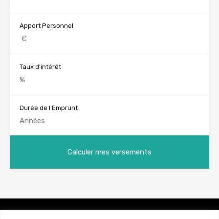
Apport Personnel
Taux d'intérêt
Durée de l'Emprunt