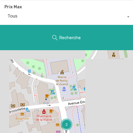
Prix Max
Tous
Recherche
2