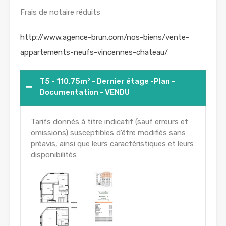
Frais de notaire réduits
http://www.agence-brun.com/nos-biens/vente-
appartements-neufs-vincennes-chateau/
T5 - 110,75m² - Dernier étage -Plan -
Documentation - VENDU
Tarifs donnés à titre indicatif (sauf erreurs et
omissions) susceptibles d’être modifiés sans
préavis, ainsi que leurs caractéristiques et leurs
disponibilités