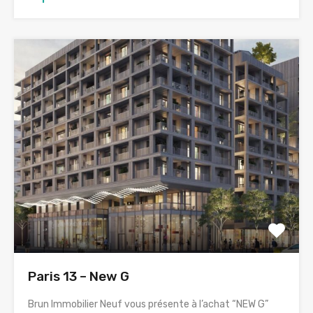
Paris 13 – New G
Brun Immobilier Neuf vous présente à l’achat “NEW G”