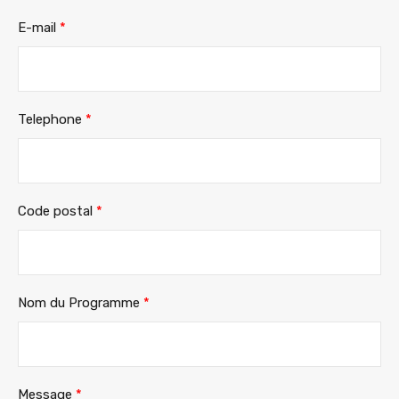
E-mail
*
Telephone
*
Code postal
*
Nom du Programme
*
Message
*