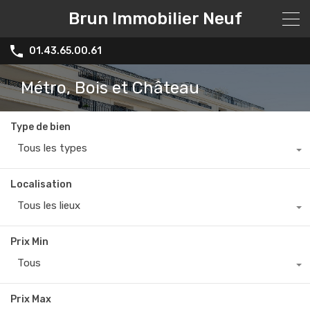
Brun Immobilier Neuf
01.43.65.00.61
Métro, Bois et Château
Type de bien
Tous les types
Localisation
Tous les lieux
Prix Min
Tous
Prix Max