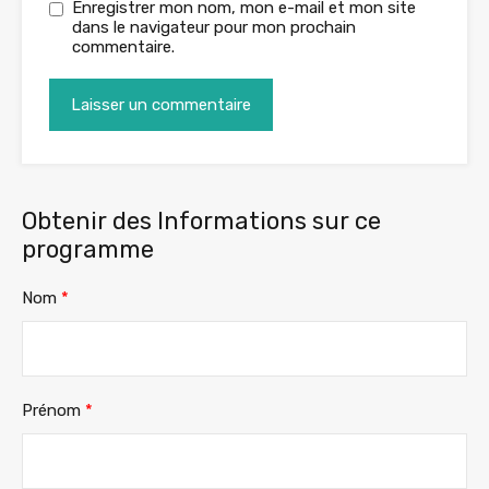
Enregistrer mon nom, mon e-mail et mon site
dans le navigateur pour mon prochain
commentaire.
Obtenir des Informations sur ce
programme
Nom
*
Prénom
*